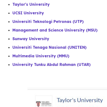
T
aylor's University
UCSI University
Universiti Teknologi Petronas (UTP)
Management and Science University (MSU)
Sunway University
Universiti Tenaga Nasional (UNITEN)
Multimedia University (MMU)
University Tunku Abdul Rahman (UTAR)