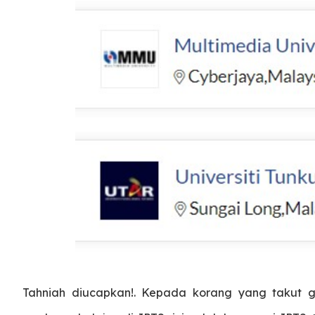
Tahniah diucapkan!. Kepada korang yang taku