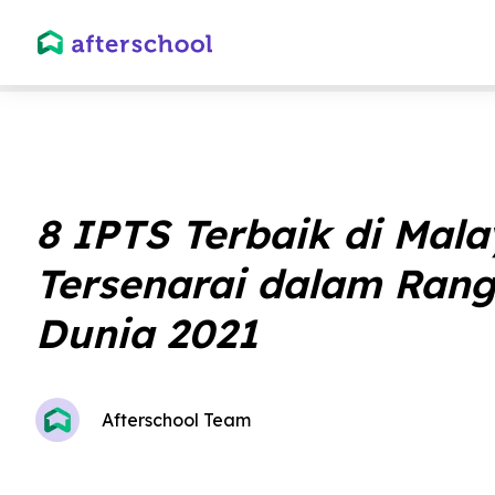
8 IPTS Terbaik di Mala
Tersenarai dalam Ran
Dunia 2021
Afterschool Team