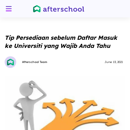
Tip Persediaan sebelum Daftar Masuk
ke Universiti yang Wajib Anda Tahu
Afterschool Team
June 13, 2021