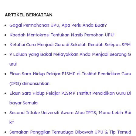
ARTIKEL BERKAITAN
Gagal Permohonan UPU, Apa Perlu Anda Buat?
Kaedah Meritokrasi Tentukan Nasib Pemohon UPU!
Ketahui Cara Menjadi Guru di Sekolah Rendah Selepas SPM
9 Laluan yang Bakal Melayakkan Anda Menjadi Seorang G
uru!
Elaun Sara Hidup Pelajar PISMP di Institut Pendidikan Guru
(IPG) dimansuhkan
Elaun Sara Hidup Pelajar PISMP Institut Pendidikan Guru Di
bayar Semula
Second Intake Universiti Awam Atau IPTS, Mana Lebih Bai
k?
Semakan Panggilan Temuduga Dibawah UPU & Tip Temud