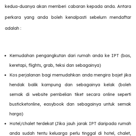
kedua-duanya akan memberi cabaran kepada anda. Antara
perkara yang anda boleh kenalpasti sebelum mendaftar
adalah :
Kemudahan pengangkutan dari rumah anda ke IPT (bas,
keretapi, flights, grab, teksi dan sebagainya)
Kos perjalanan bagi memudahkan anda mengira bajet jika
hendak balik kampung dan sebagainya kelak (boleh
semak di website pembelian tiket secara online seperti
busticketonline, easybook dan sebagainya untuk semak
harga)
Hotel/chalet terdekat (Jika jauh jarak IPT daripada rumah
anda sudah tentu keluarga perlu tinggal di hotel, chalet,