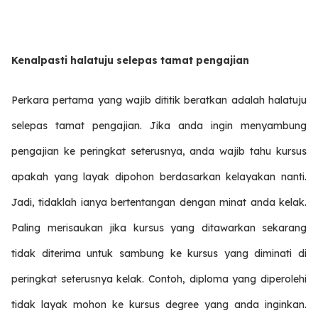
Kenalpasti halatuju selepas tamat pengajian
Perkara pertama yang wajib dititik beratkan adalah halatuju
selepas tamat pengajian. Jika anda ingin menyambung
pengajian ke peringkat seterusnya, anda wajib tahu kursus
apakah yang layak dipohon berdasarkan kelayakan nanti.
Jadi, tidaklah ianya bertentangan dengan minat anda kelak.
Paling merisaukan jika kursus yang ditawarkan sekarang
tidak diterima untuk sambung ke kursus yang diminati di
peringkat seterusnya kelak. Contoh, diploma yang diperolehi
tidak layak mohon ke kursus degree yang anda inginkan.