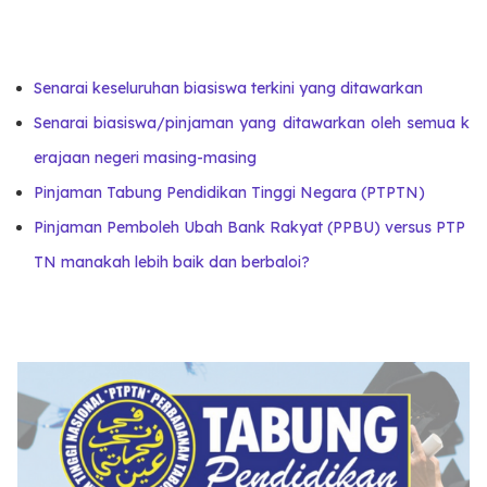
Senarai keseluruhan biasiswa terkini yang ditawarkan
Senarai biasiswa/pinjaman yang ditawarkan oleh semua k
erajaan negeri masing-masing
Pinjaman Tabung Pendidikan Tinggi Negara (PTPTN)
Pinjaman Pemboleh Ubah Bank Rakyat (PPBU) versus PTP
TN manakah lebih baik dan berbaloi?