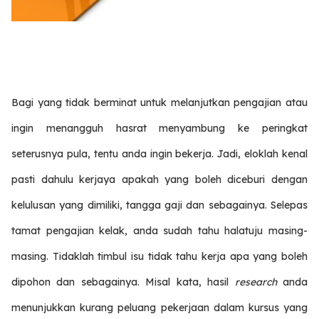
Bagi yang tidak berminat untuk melanjutkan pengajian atau
ingin menangguh hasrat menyambung ke peringkat
seterusnya pula, tentu anda ingin bekerja. Jadi, eloklah kenal
pasti dahulu kerjaya apakah yang boleh diceburi dengan
kelulusan yang dimiliki, tangga gaji dan sebagainya. Selepas
tamat pengajian kelak, anda sudah tahu halatuju masing-
masing. Tidaklah timbul isu tidak tahu kerja apa yang boleh
dipohon dan sebagainya. Misal kata, hasil
research
anda
menunjukkan kurang peluang pekerjaan dalam kursus yang