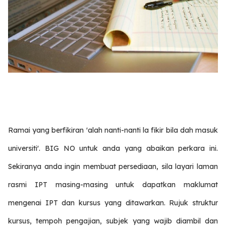
Ramai yang berfikiran 'alah nanti-nanti la fikir bila dah masuk
universiti'. BIG NO untuk anda yang abaikan perkara ini.
Sekiranya anda ingin membuat persediaan, sila layari laman
rasmi IPT masing-masing untuk dapatkan maklumat
mengenai IPT dan kursus yang ditawarkan. Rujuk struktur
kursus, tempoh pengajian, subjek yang wajib diambil dan