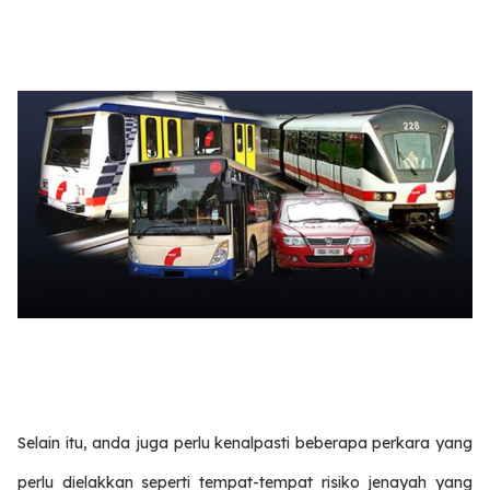
Selain itu, anda juga perlu kenalpasti beberapa perkara yang
perlu dielakkan seperti tempat-tempat risiko jenayah yang