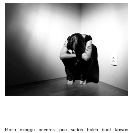
Masa minggu orientasi pun sudah boleh buat kawan