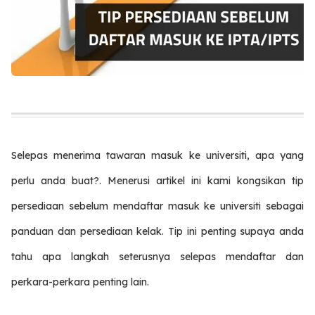
Selepas menerima tawaran masuk ke universiti, apa yang
perlu anda buat?. Menerusi artikel ini kami kongsikan tip
persediaan sebelum mendaftar masuk ke universiti sebagai
panduan dan persediaan kelak. Tip ini penting supaya anda
tahu apa langkah seterusnya selepas mendaftar dan
perkara-perkara penting lain.