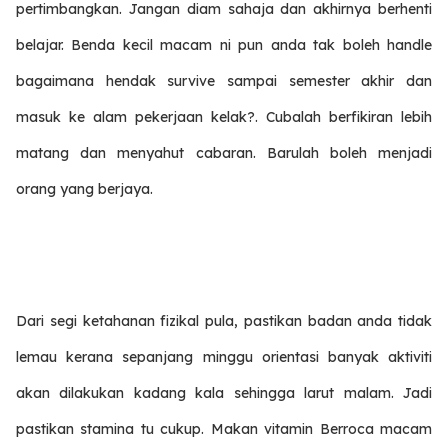
pertimbangkan. Jangan diam sahaja dan akhirnya berhenti
belajar. Benda kecil macam ni pun anda tak boleh handle
bagaimana hendak survive sampai semester akhir dan
masuk ke alam pekerjaan kelak?. Cubalah berfikiran lebih
matang dan menyahut cabaran. Barulah boleh menjadi
orang yang berjaya.
Dari segi ketahanan fizikal pula, pastikan badan anda tidak
lemau kerana sepanjang minggu orientasi banyak aktiviti
akan dilakukan kadang kala sehingga larut malam. Jadi
pastikan stamina tu cukup. Makan vitamin Berroca macam