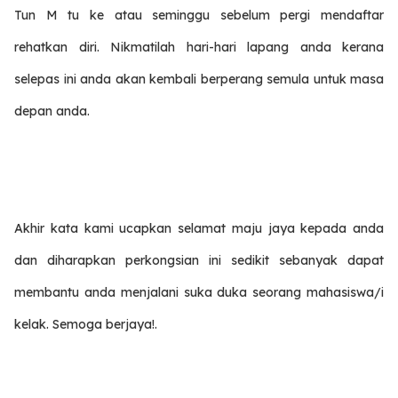
Tun M tu ke atau seminggu sebelum pergi mendaftar
rehatkan diri. Nikmatilah hari-hari lapang anda kerana
selepas ini anda akan kembali berperang semula untuk masa
depan anda.
Akhir kata kami ucapkan selamat maju jaya kepada anda
dan diharapkan perkongsian ini sedikit sebanyak dapat
membantu anda menjalani suka duka seorang mahasiswa/i
kelak. Semoga berjaya!.