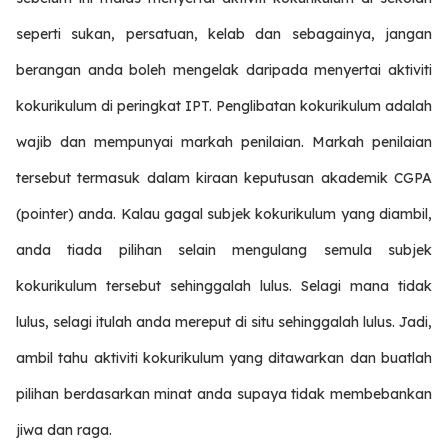
seperti sukan, persatuan, kelab dan sebagainya, jangan
berangan anda boleh mengelak daripada menyertai aktiviti
kokurikulum di peringkat IPT. Penglibatan kokurikulum adalah
wajib dan mempunyai markah penilaian. Markah penilaian
tersebut termasuk dalam kiraan keputusan akademik CGPA
(pointer) anda. Kalau gagal subjek kokurikulum yang diambil,
anda tiada pilihan selain mengulang semula subjek
kokurikulum tersebut sehinggalah lulus. Selagi mana tidak
lulus, selagi itulah anda mereput di situ sehinggalah lulus. Jadi,
ambil tahu aktiviti kokurikulum yang ditawarkan dan buatlah
pilihan berdasarkan minat anda supaya tidak membebankan
jiwa dan raga.