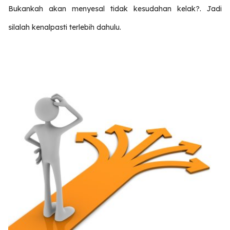
Bukankah akan menyesal tidak kesudahan kelak?. Jadi
silalah kenalpasti terlebih dahulu.