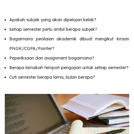
Apakah subjek yang akan dipelajari kelak?
Setiap semester perlu ambil berapa subjek?
Bagaimana penilaian akademik dibuat mengikut kiraan
PNGK/CGPA/Pointer?
Peperiksaan dan assignment bagaimana?
Berapa lamakah tempoh pengajian untuk setiap semester?
Cuti semester berapa lama, bulan berapa?