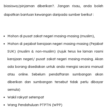
biasiswa/pinjaman diberikan?. Jangan risau, anda boleh
dapatkan bantuan kewangan daripada sumber berikut :
Mohon di pusat zakat negeri masing-masing (muslim),
Mohon di pejabat kerajaan negeri masing-masing (Pejabat
SUK) (muslim & non-muslim) (rujuk terus ke laman rasmi
kerajaan negeri/ pusat zakat negeri masing-masing. Akan
ada borang disediakan untuk anda mengisi secara manual
atau online. Sebelum pendaftaran sumbangan akan
diberikan dan sumbangan tersebut tidak perlu dibayar
semula)
Wakil rakyat setempat
Wang Pendahuluan PTPTN (WPP)