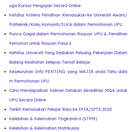
uga Kursus Pengajian Secara Online
Ketahui Kriteria Pemilihan Kemasukan ke Universiti Awam/
Politeknik/Kolej Komuniti/ILKA dalam Permohonan UPU
Punca Gagal dalam Permohonan Rayuan UPU & Pemilihan
Pemohon untuk Rayuan Fasa 2
Ketahui Universiti Yang Sediakan Peluang Pekerjaan Dalam
Bidang Kesihatan Selepas Tamat Belajar.
Keseluruhan Info PENTING yang WAJIB anda Tahu dala
m Permohonan UPU
Cara Mendapatkan Salinan Cetakan Akreditasi MQA untuk
UPU Secara Online
Tarikh Kemasukan Pelajar Baru ke IPTA/IPTS 2020
Kelebihan & Kelemahan Tingkatan 6 (STPM)
Kelebihan & Kelemahan Matrikulasi