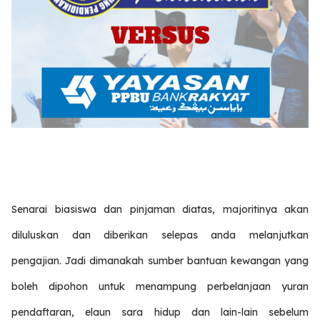
Senarai biasiswa dan pinjaman diatas, majoritinya akan
diluluskan dan diberikan selepas anda melanjutkan
pengajian. Jadi dimanakah sumber bantuan kewangan yang
boleh dipohon untuk menampung perbelanjaan yuran
pendaftaran, elaun sara hidup dan lain-lain sebelum