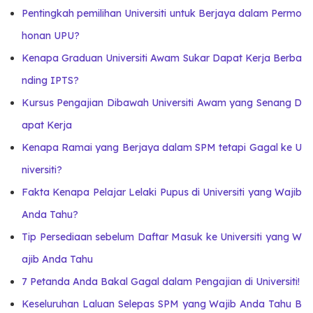
Pentingkah pemilihan Universiti untuk Berjaya dalam Permo
honan UPU?
Kenapa Graduan Universiti Awam Sukar Dapat Kerja Berba
nding IPTS?
Kursus Pengajian Dibawah Universiti Awam yang Senang D
apat Kerja
Kenapa Ramai yang Berjaya dalam SPM tetapi Gagal ke U
niversiti?
Fakta Kenapa Pelajar Lelaki Pupus di Universiti yang Wajib
Anda Tahu?
Tip Persediaan sebelum Daftar Masuk ke Universiti yang W
ajib Anda Tahu
7 Petanda Anda Bakal Gagal dalam Pengajian di Universiti!
Keseluruhan Laluan Selepas SPM yang Wajib Anda Tahu B