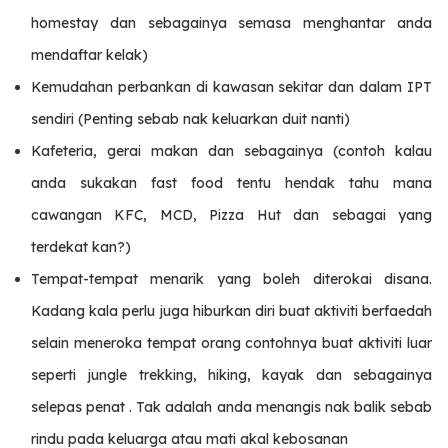
homestay dan sebagainya semasa menghantar anda
mendaftar kelak)
Kemudahan perbankan di kawasan sekitar dan dalam IPT
sendiri (Penting sebab nak keluarkan duit nanti)
Kafeteria, gerai makan dan sebagainya (contoh kalau
anda sukakan fast food tentu hendak tahu mana
cawangan KFC, MCD, Pizza Hut dan sebagai yang
terdekat kan?)
Tempat-tempat menarik yang boleh diterokai disana.
Kadang kala perlu juga hiburkan diri buat aktiviti berfaedah
selain meneroka tempat orang contohnya buat aktiviti luar
seperti jungle trekking, hiking, kayak dan sebagainya
selepas penat . Tak adalah anda menangis nak balik sebab
rindu pada keluarga atau mati akal kebosanan