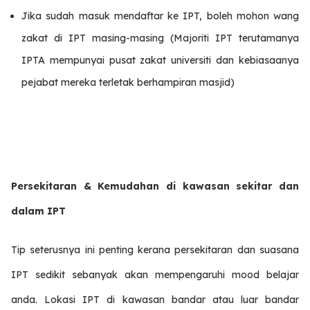
Jika sudah masuk mendaftar ke IPT, boleh mohon wang
zakat di IPT masing-masing (Majoriti IPT terutamanya
IPTA mempunyai pusat zakat universiti dan kebiasaanya
pejabat mereka terletak berhampiran masjid)
Persekitaran & Kemudahan di kawasan sekitar dan
dalam IPT
Tip seterusnya ini penting kerana persekitaran dan suasana
IPT sedikit sebanyak akan mempengaruhi mood belajar
anda. Lokasi IPT di kawasan bandar atau luar bandar