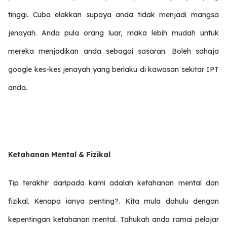
tinggi. Cuba elakkan supaya anda tidak menjadi mangsa
jenayah. Anda pula orang luar, maka lebih mudah untuk
mereka menjadikan anda sebagai sasaran. Boleh sahaja
google kes-kes jenayah yang berlaku di kawasan sekitar IPT
anda.
Ketahanan Mental & Fizikal
Tip terakhir daripada kami adalah ketahanan mental dan
fizikal. Kenapa ianya penting?. Kita mula dahulu dengan
kepentingan ketahanan mental. Tahukah anda ramai pelajar