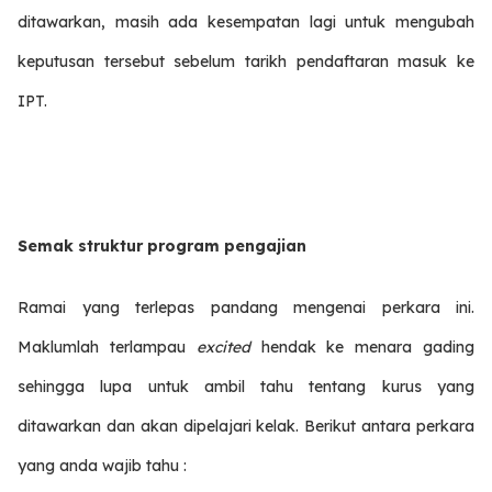
ditawarkan, masih ada kesempatan lagi untuk mengubah
keputusan tersebut sebelum tarikh pendaftaran masuk ke
IPT.
Semak struktur program pengajian
Ramai yang terlepas pandang mengenai perkara ini.
Maklumlah terlampau
excited
hendak ke menara gading
sehingga lupa untuk ambil tahu tentang kurus yang
ditawarkan dan akan dipelajari kelak. Berikut antara perkara
yang anda wajib tahu :