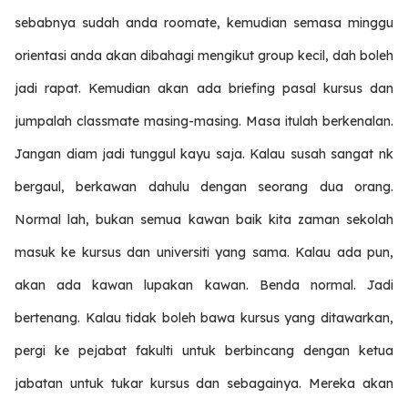
sebabnya sudah anda roomate, kemudian semasa minggu
orientasi anda akan dibahagi mengikut group kecil, dah boleh
jadi rapat. Kemudian akan ada briefing pasal kursus dan
jumpalah classmate masing-masing. Masa itulah berkenalan.
Jangan diam jadi tunggul kayu saja. Kalau susah sangat nk
bergaul, berkawan dahulu dengan seorang dua orang.
Normal lah, bukan semua kawan baik kita zaman sekolah
masuk ke kursus dan universiti yang sama. Kalau ada pun,
akan ada kawan lupakan kawan. Benda normal. Jadi
bertenang. Kalau tidak boleh bawa kursus yang ditawarkan,
pergi ke pejabat fakulti untuk berbincang dengan ketua
jabatan untuk tukar kursus dan sebagainya. Mereka akan