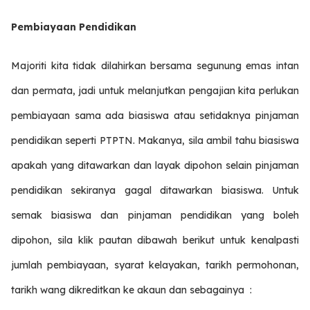
Pembiayaan Pendidikan
Majoriti kita tidak dilahirkan bersama segunung emas intan
dan permata, jadi untuk melanjutkan pengajian kita perlukan
pembiayaan sama ada biasiswa atau setidaknya pinjaman
pendidikan seperti PTPTN. Makanya, sila ambil tahu biasiswa
apakah yang ditawarkan dan layak dipohon selain pinjaman
pendidikan sekiranya gagal ditawarkan biasiswa. Untuk
semak biasiswa dan pinjaman pendidikan yang boleh
dipohon, sila klik pautan dibawah berikut untuk kenalpasti
jumlah pembiayaan, syarat kelayakan, tarikh permohonan,
tarikh wang dikreditkan ke akaun dan sebagainya :