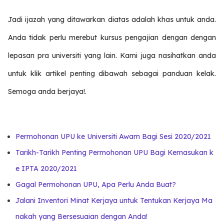
Jadi ijazah yang ditawarkan diatas adalah khas untuk anda.
Anda tidak perlu merebut kursus pengajian dengan dengan
lepasan pra universiti yang lain. Kami juga nasihatkan anda
untuk klik artikel penting dibawah sebagai panduan kelak.
Semoga anda berjaya!.
Permohonan UPU ke Universiti Awam Bagi Sesi 2020/2021
Tarikh-Tarikh Penting Permohonan UPU Bagi Kemasukan k
e IPTA 2020/2021
Gagal Permohonan UPU, Apa Perlu Anda Buat?
Jalani Inventori Minat Kerjaya untuk Tentukan Kerjaya Ma
nakah yang Bersesuaian dengan Anda!