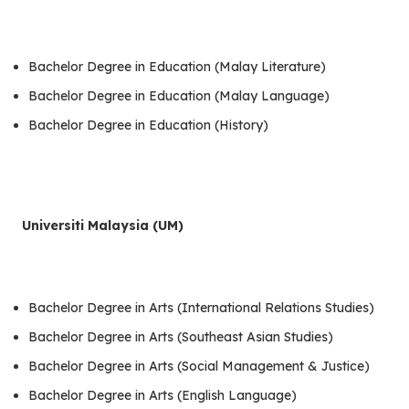
Bachelor Degree in Education (Malay Literature)
Bachelor Degree in Education (Malay Language)
Bachelor Degree in Education (History)
Universiti Malaysia (UM)
Bachelor Degree in Arts (International Relations Studies)
Bachelor Degree in Arts (Southeast Asian Studies)
Bachelor Degree in Arts (Social Management & Justice)
Bachelor Degree in Arts (English Language)