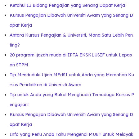
Ketahui 13 Bidang Pengajian yang Senang Dapat Kerja
Kursus Pengajian Dibawah Universiti Awam yang Senang D
apat Kerja
Antara Kursus Pengajian & Universiti, Mana Satu Lebih Pen
ting?
20 program ijazah muda di IPTA EKSKLUSIF untuk Lepas
an STPM
Tip Menduduki Ujian MEdSI untuk Anda yang Memohon Ku
rsus Pendidikan di Universiti Awam
Tip untuk Anda yang Bakal Menghadiri Temuduga Kursus P
engajian!
Kursus Pengajian Dibawah Universiti Awam yang Senang D
apat Kerja
Info yang Perlu Anda Tahu Mengenai MUET untuk Melayak