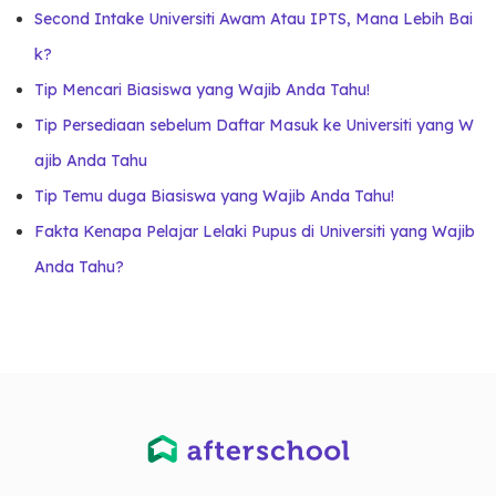
Second Intake Universiti Awam Atau IPTS, Mana Lebih Bai
k?
Tip Mencari Biasiswa yang Wajib Anda Tahu!
Tip Persediaan sebelum Daftar Masuk ke Universiti yang W
ajib Anda Tahu
Tip Temu duga Biasiswa yang Wajib Anda Tahu!
Fakta Kenapa Pelajar Lelaki Pupus di Universiti yang Wajib
Anda Tahu?