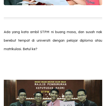
Ada yang kata ambil STPM ni buang masa, dan susah nak
berebut tempat di universiti dengan pelajar diploma atau
matrikulasi. Betul ke?