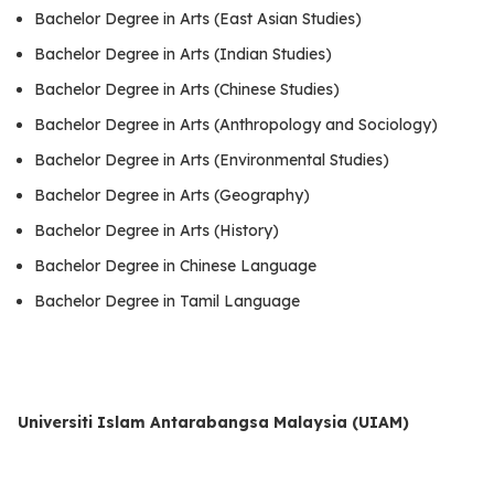
Bachelor Degree in Arts (East Asian Studies)
Bachelor Degree in Arts (Indian Studies)
Bachelor Degree in Arts (Chinese Studies)
Bachelor Degree in Arts (Anthropology and Sociology)
Bachelor Degree in Arts (Environmental Studies)
Bachelor Degree in Arts (Geography)
Bachelor Degree in Arts (History)
Bachelor Degree in Chinese Language
Bachelor Degree in Tamil Language
Universiti Islam Antarabangsa Malaysia (UIAM)