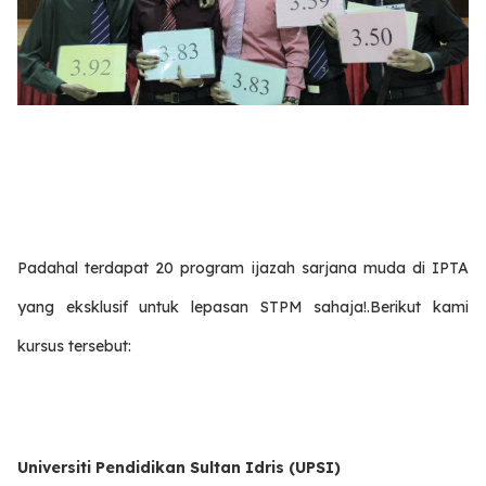
Padahal terdapat 20 program ijazah sarjana muda di IPTA
yang eksklusif untuk lepasan STPM sahaja!.Berikut kami
kursus tersebut:
Universiti Pendidikan Sultan Idris (UPSI)