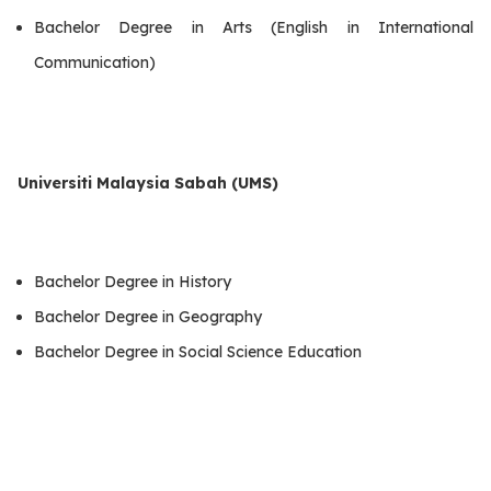
Bachelor Degree in Arts (English in International
Communication)
Universiti Malaysia Sabah (UMS)
Bachelor Degree in History
Bachelor Degree in Geography
Bachelor Degree in Social Science Education