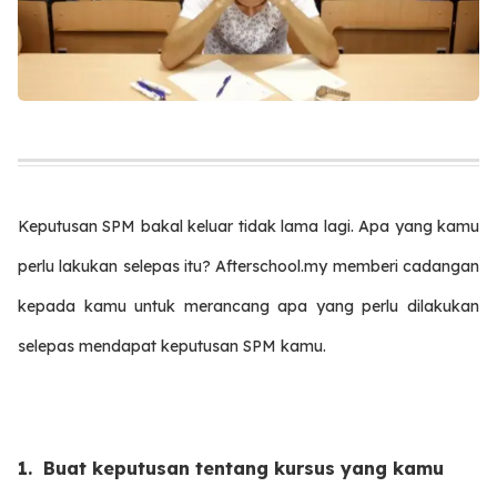
Keputusan SPM bakal keluar tidak lama lagi. Apa yang kamu
perlu lakukan selepas itu? Afterschool.my memberi cadangan
kepada kamu untuk merancang apa yang perlu dilakukan
selepas mendapat keputusan SPM kamu.
1. Buat keputusan tentang kursus yang kamu