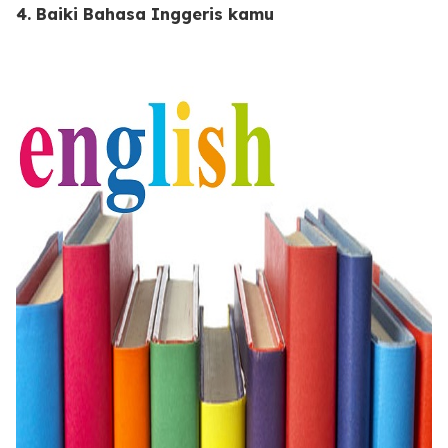
4. Baiki Bahasa Inggeris kamu