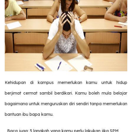
Kehidupan di kampus memerlukan kamu untuk hidup
berjimat cermat sambil berdikari. Kamu boleh mula belajar
bagaimana untuk menguruskan diri sendiri tanpa memerlukan
bantuan ibu bapa kamu.
Baca juga: 5 langkah yang kamu perlu lakukan jika SPM