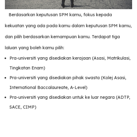
Berdasarkan keputusan SPM kamu, fokus kepada
kekuatan yang ada pada kamu dalam keputusan SPM kamu,
dan pilih berdasarkan kemampuan kamu. Terdapat tiga
laluan yang boleh kamu pilih:
Pra-universiti yang disediakan kerajaan (Asasi, Matrikulasi,
Tingkatan Enam)
Pra-universiti yang disediakan pihak swasta (Kolej Asasi,
International Baccalaureate, A-Level)
Pra-universiti yang disediakan untuk ke luar negara (ADTP,
SACE, CIMP)