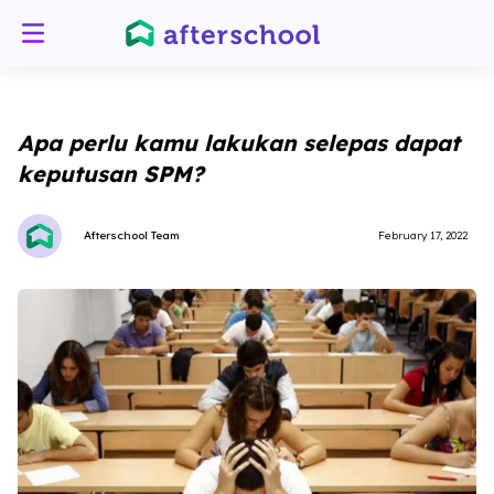
Apa perlu kamu lakukan selepas dapat
keputusan SPM?
Afterschool Team
February 17, 2022