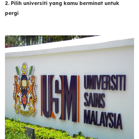
2. Pilih universiti yang kamu berminat untuk
pergi