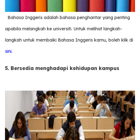
Bahasa Inggeris adalah bahasa penghantar yang penting
apabila melangkah ke universiti. Untuk melihat langkah-
langkah untuk membaiki Bahasa Inggeris kamu, boleh klik di
sini
.
5. Bersedia menghadapi kehidupan kampus