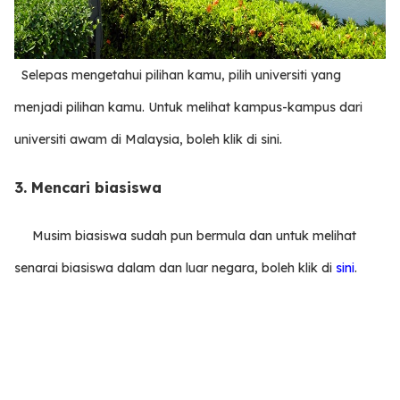
Selepas mengetahui pilihan kamu, pilih universiti yang
menjadi pilihan kamu. Untuk melihat kampus-kampus dari
universiti awam di Malaysia, boleh klik di sini.
3. Mencari biasiswa
Musim biasiswa sudah pun bermula dan untuk melihat
senarai biasiswa dalam dan luar negara, boleh klik di
sini
.