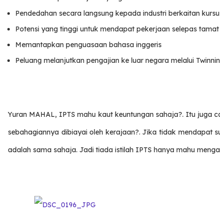
Pendedahan secara langsung kepada industri berkaitan kursu
Potensi yang tinggi untuk mendapat pekerjaan selepas tamat
Memantapkan penguasaan bahasa inggeris
Peluang melanjutkan pengajian ke luar negara melalui Twin
Yuran MAHAL, IPTS mahu kaut keuntungan sahaja?. Itu juga c
sebahagiannya dibiayai oleh kerajaan?. Jika tidak mendapat s
adalah sama sahaja. Jadi tiada istilah IPTS hanya mahu meng