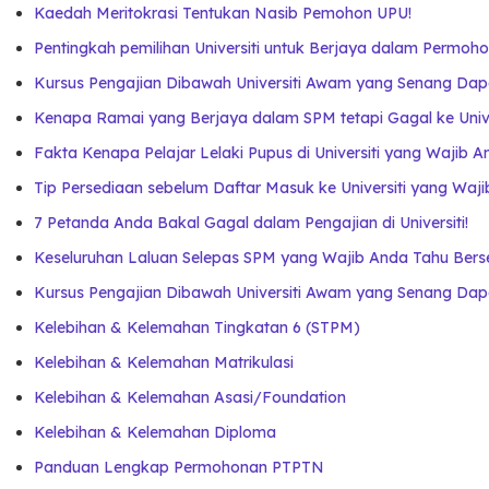
Kaedah Meritokrasi Tentukan Nasib Pemohon UPU!
Pentingkah pemilihan Universiti untuk Berjaya dalam Permo
Kursus Pengajian Dibawah Universiti Awam yang Senang Dap
Kenapa Ramai yang Berjaya dalam SPM tetapi Gagal ke Unive
Fakta Kenapa Pelajar Lelaki Pupus di Universiti yang Wajib 
Tip Persediaan sebelum Daftar Masuk ke Universiti yang Waj
7 Petanda Anda Bakal Gagal dalam Pengajian di Universiti!
Keseluruhan Laluan Selepas SPM yang Wajib Anda Tahu Berse
Kursus Pengajian Dibawah Universiti Awam yang Senang Dap
Kelebihan & Kelemahan Tingkatan 6 (STPM)
Kelebihan & Kelemahan Matrikulasi
Kelebihan & Kelemahan Asasi/Foundation
Kelebihan & Kelemahan Diploma
Panduan Lengkap Permohonan PTPTN