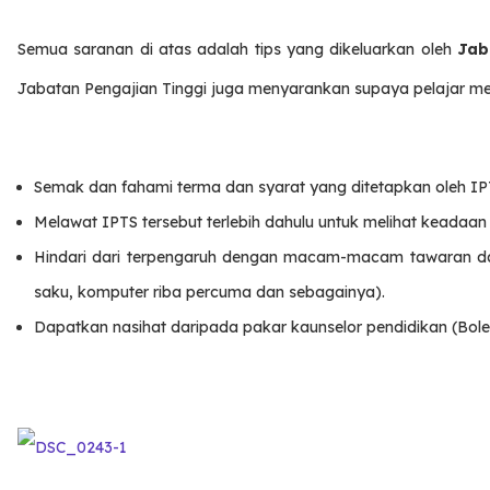
Semua saranan di atas adalah tips yang dikeluarkan oleh
Jab
Jabatan Pengajian Tinggi juga menyarankan supaya pelajar mene
Semak dan fahami terma dan syarat yang ditetapkan oleh IP
Melawat IPTS tersebut terlebih dahulu untuk melihat keadaa
Hindari dari terpengaruh dengan macam-macam tawaran dan 
saku, komputer riba percuma dan sebagainya).
Dapatkan nasihat daripada pakar kaunselor pendidikan (Bol