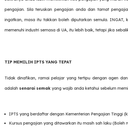
pengajian. Sila teruskan pengajian anda dan tamat pengajia
ingatkan, masa itu takkan boleh diputarkan semula. INGAT, 
memenuhi industri semasa di UA, itu lebih baik, tetapi jika sebali
TIP MEMILIH IPTS YANG TEPAT
Tidak dinafikan, ramai pelajar yang tertipu dengan agen dan
adalah
senarai semak
yang wajib anda ketahui sebelum memil
IPTS yang berdaftar dengan Kementerian Pengajian Tinggi (k
Kursus pengajian yang ditawarkan itu masih sah laku (Boleh 