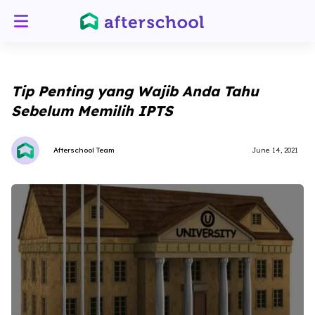
Tip Penting yang Wajib Anda Tahu
Sebelum Memilih IPTS
Afterschool Team
June 14, 2021