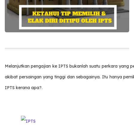
Melanjutkan pengajian ke IPTS bukanlah suatu perkara yang per
akibat persaingan yang tinggi dan sebagainya. Itu hanya pemi
IPTS kerana apa?.