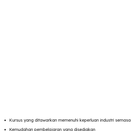
Kursus yang ditawarkan memenuhi keperluan industri semas
Kemudahan pembelajaran yang disediakan