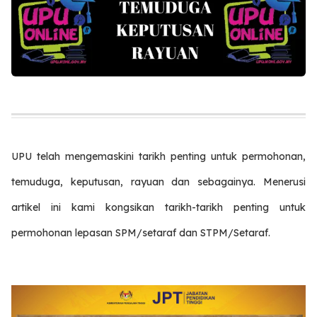
UPU telah mengemaskini tarikh penting untuk permohonan,
temuduga, keputusan, rayuan dan sebagainya. Menerusi
artikel ini kami kongsikan tarikh-tarikh penting untuk
permohonan lepasan SPM/setaraf dan STPM/Setaraf.