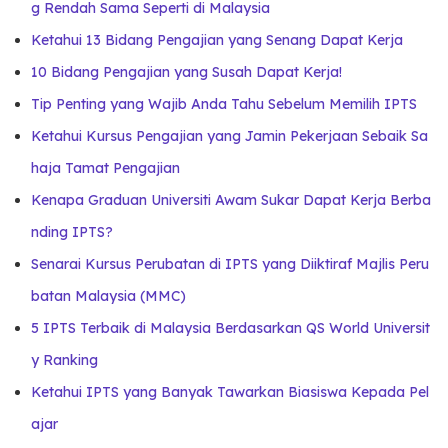
g Rendah Sama Seperti di Malaysia
Ketahui 13 Bidang Pengajian yang Senang Dapat Kerja
10 Bidang Pengajian yang Susah Dapat Kerja!
Tip Penting yang Wajib Anda Tahu Sebelum Memilih IPTS
Ketahui Kursus Pengajian yang Jamin Pekerjaan Sebaik Sa
haja Tamat Pengajian
Kenapa Graduan Universiti Awam Sukar Dapat Kerja Berba
nding IPTS?
Senarai Kursus Perubatan di IPTS yang Diiktiraf Majlis Peru
batan Malaysia (MMC)
5 IPTS Terbaik di Malaysia Berdasarkan QS World Universit
y Ranking
Ketahui IPTS yang Banyak Tawarkan Biasiswa Kepada Pel
ajar