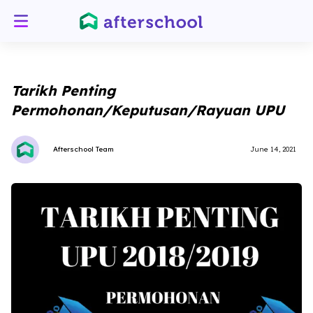
Tarikh Penting
Permohonan/Keputusan/Rayuan UPU
Afterschool Team
June 14, 2021