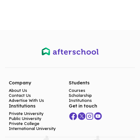
Company
Students
About Us
Courses
Contact Us
Scholarship
Advertise With Us
Institutions
Institutions
Get in touch
Private University
Public University
Private College
International University