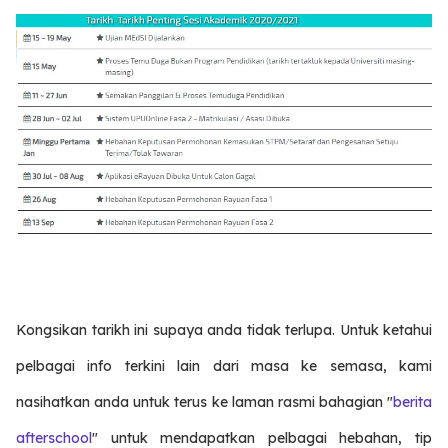
Kongsikan tarikh ini supaya anda tidak terlupa. Untuk ketahui
pelbagai info terkini lain dari masa ke semasa, kami
nasihatkan anda untuk terus ke laman rasmi bahagian "
berita
afterschool
" untuk mendapatkan pelbagai hebahan, tip