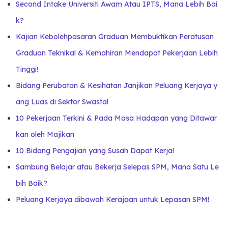
Second Intake Universiti Awam Atau IPTS, Mana Lebih Bai
k?
Kajian Kebolehpasaran Graduan Membuktikan Peratusan
Graduan Teknikal & Kemahiran Mendapat Pekerjaan Lebih
Tinggi!
Bidang Perubatan & Kesihatan Janjikan Peluang Kerjaya y
ang Luas di Sektor Swasta!
10 Pekerjaan Terkini & Pada Masa Hadapan yang Ditawar
kan oleh Majikan
10 Bidang Pengajian yang Susah Dapat Kerja!
Sambung Belajar atau Bekerja Selepas SPM, Mana Satu Le
bih Baik?
Peluang Kerjaya dibawah Kerajaan untuk Lepasan SPM!