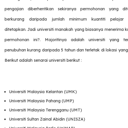
pengajian diberhentikan sekiranya permohonan yang dit
berkurang daripada jumlah minimum kuantiti pelajar
ditetapkan. Jadi universiti manakah yang biasanya menerima k
permohonan ini?. Majoritinya adalah universiti yang t
penubuhan kurang daripada 5 tahun dan terletak di lokasi yang
Berikut adalah senarai universiti berikut :
Universiti Malaysia Kelantan (UMK)
Universiti Malaysia Pahang (UMP)
Universiti Malaysia Terengganu (UMT)
Universiti Sultan Zainal Abidin (UNISZA)