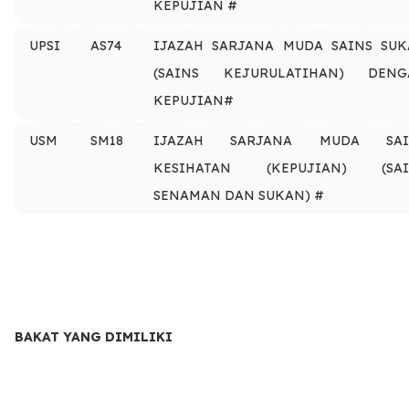
KEPUJIAN #
UPSI
AS74
IJAZAH SARJANA MUDA SAINS SU
(SAINS KEJURULATIHAN) DENG
KEPUJIAN#
USM
SM18
IJAZAH SARJANA MUDA SAI
KESIHATAN (KEPUJIAN) (SAI
SENAMAN DAN SUKAN) #
BAKAT YANG DIMILIKI