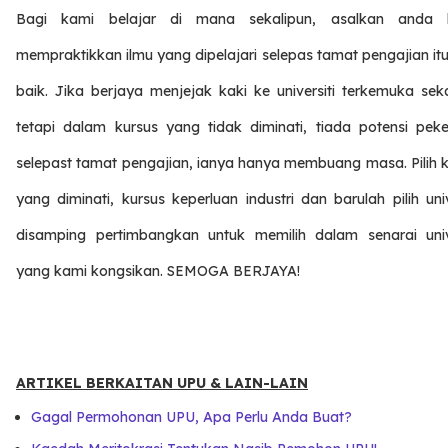
Bagi kami belajar di mana sekalipun, asalkan anda 
mempraktikkan ilmu yang dipelajari selepas tamat pengajian itu
baik. Jika berjaya menjejak kaki ke universiti terkemuka sek
tetapi dalam kursus yang tidak diminati, tiada potensi peke
selepast tamat pengajian, ianya hanya membuang masa. Pilih k
yang diminati, kursus keperluan industri dan barulah pilih univ
disamping pertimbangkan untuk memilih dalam senarai unive
yang kami kongsikan. SEMOGA BERJAYA!
ARTIKEL BERKAITAN UPU & LAIN-LAIN
Gagal Permohonan UPU, Apa Perlu Anda Buat?