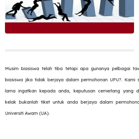
Musim biasiswa telah tiba tetapi apa gunanya pelbagai ta
biasiswa jika tidak berjaya dalam permohonan UPU?. Kami 
lama ingatkan kepada anda, keputusan cemerlang yang dim
kelak bukanlah tiket untuk anda berjaya dalam permohon
Universiti Awam (UA).