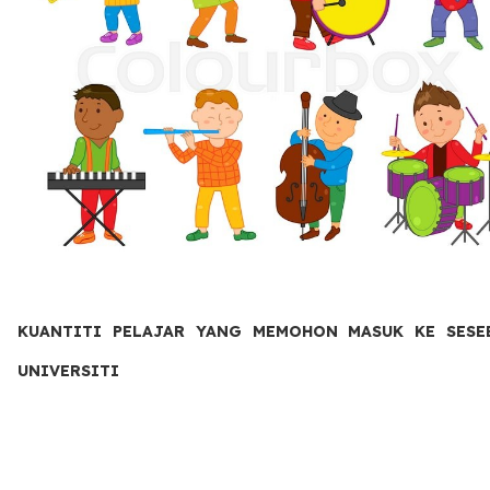
KUANTITI PELAJAR YANG MEMOHON MASUK KE SESE
UNIVERSITI