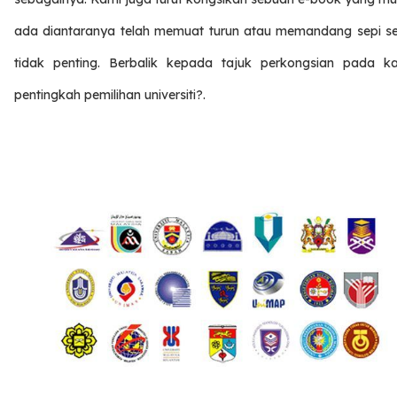
ada diantaranya telah memuat turun atau memandang sepi s
tidak penting. Berbalik kepada tajuk perkongsian pada kali
pentingkah pemilihan universiti?.