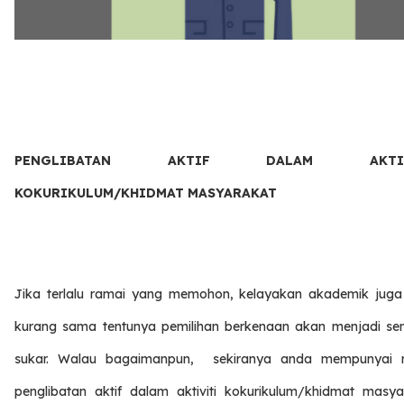
PENGLIBATAN AKTIF DALAM AKTIV
KOKURIKULUM/KHIDMAT MASYARAKAT
Jika terlalu ramai yang memohon, kelayakan akademik juga 
kurang sama tentunya pemilihan berkenaan akan menjadi se
sukar. Walau bagaimanpun, sekiranya anda mempunyai 
penglibatan aktif dalam aktiviti kokurikulum/khidmat masya