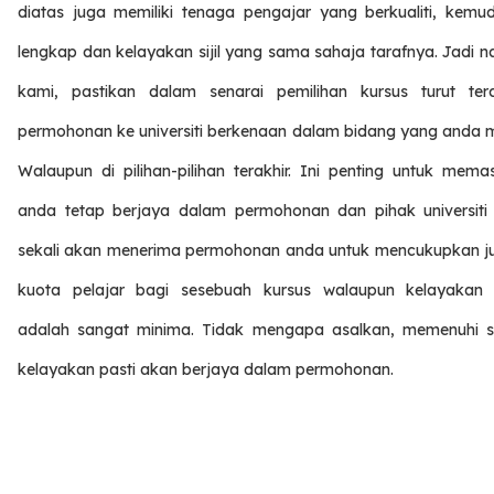
diatas juga memiliki tenaga pengajar yang berkualiti, kemu
lengkap dan kelayakan sijil yang sama sahaja tarafnya. Jadi n
kami, pastikan dalam senarai pemilihan kursus turut ter
permohonan ke universiti berkenaan dalam bidang yang anda mi
Walaupun di pilihan-pilihan terakhir. Ini penting untuk mema
anda tetap berjaya dalam permohonan dan pihak universiti 
sekali akan menerima permohonan anda untuk mencukupkan j
kuota pelajar bagi sesebuah kursus walaupun kelayakan
adalah sangat minima. Tidak mengapa asalkan, memenuhi s
kelayakan pasti akan berjaya dalam permohonan.