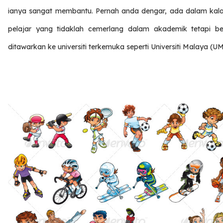
ianya sangat membantu. Pernah anda dengar, ada dalam kal
pelajar yang tidaklah cemerlang dalam akademik tetapi be
ditawarkan ke universiti terkemuka seperti Universiti Malaya (U