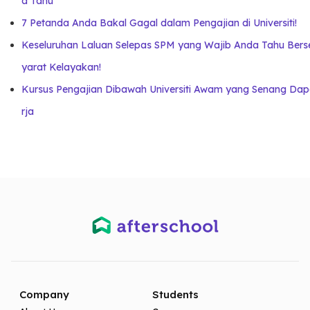
a Tahu
7 Petanda Anda Bakal Gagal dalam Pengajian di Universiti!
Keseluruhan Laluan Selepas SPM yang Wajib Anda Tahu Berse
yarat Kelayakan!
Kursus Pengajian Dibawah Universiti Awam yang Senang Dap
rja
Company
Students