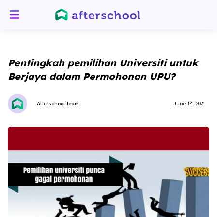
Pentingkah pemilihan Universiti untuk
Berjaya dalam Permohonan UPU?
Afterschool Team
June 14, 2021