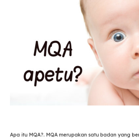
Apa itu MQA?. MQA merupakan satu badan yang be