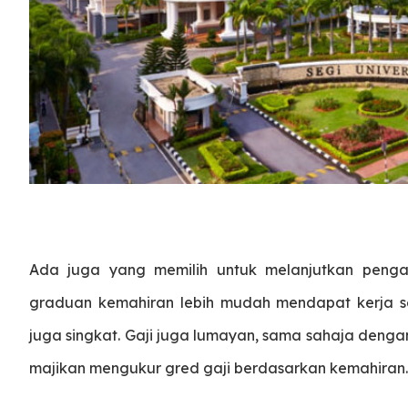
Ada juga yang memilih untuk melanjutkan peng
graduan kemahiran lebih mudah mendapat kerja s
juga singkat. Gaji juga lumayan, sama sahaja denga
majikan mengukur gred gaji berdasarkan kemahiran.