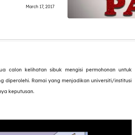
March 17, 2017
a calon kelihatan sibuk mengisi permohonan untuk
diperolehi. Ramai yang menjadikan universiti/institusi
nya keputusan.