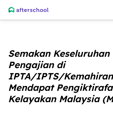
Semakan Keseluruhan
Pengajian di
IPTA/IPTS/Kemahiran
Mendapat Pengiktirafa
Kelayakan Malaysia (