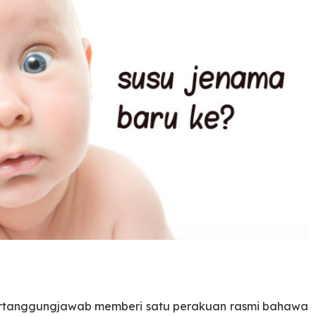
rtanggungjawab memberi satu perakuan rasmi bahawa