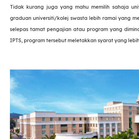
Tidak kurang juga yang mahu memilih sahaja univ
graduan universiti/kolej swasta lebih ramai yang m
selepas tamat pengajian atau program yang dimin
IPTS, program tersebut meletakkan syarat yang lebi