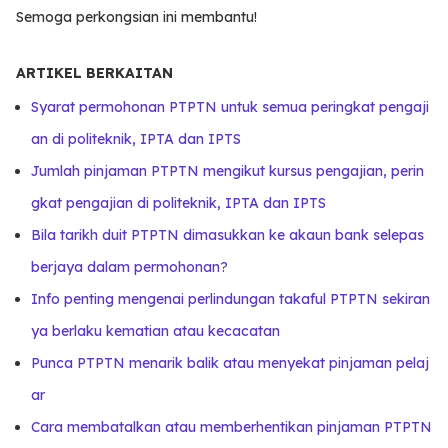
Semoga perkongsian ini membantu!
ARTIKEL BERKAITAN
Syarat permohonan PTPTN untuk semua peringkat pengaji
an di politeknik, IPTA dan IPTS
Jumlah pinjaman PTPTN mengikut kursus pengajian, perin
gkat pengajian di politeknik, IPTA dan IPTS
Bila tarikh duit PTPTN dimasukkan ke akaun bank selepas
berjaya dalam permohonan?
Info penting mengenai perlindungan takaful PTPTN sekiran
ya berlaku kematian atau kecacatan
Punca PTPTN menarik balik atau menyekat pinjaman pelaj
ar
Cara membatalkan atau memberhentikan pinjaman PTPTN