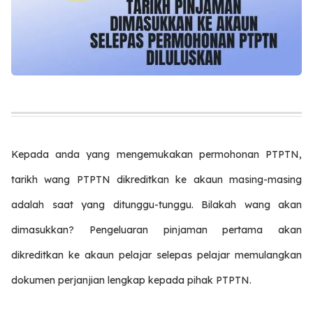
Kepada anda yang mengemukakan permohonan PTPTN,
tarikh wang PTPTN dikreditkan ke akaun masing-masing
adalah saat yang ditunggu-tunggu. Bilakah wang akan
dimasukkan? Pengeluaran pinjaman pertama akan
dikreditkan ke akaun pelajar selepas pelajar memulangkan
dokumen perjanjian lengkap kepada pihak PTPTN.