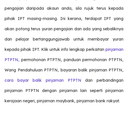
pengajian daripada akaun anda, sila rujuk terus kepada
pihak IPT masing-masing. Ini kerana, terdapat IPT yang
akan potong terus yuran pengajian dan ada yang sebaliknya
dan pelajar bertanggungjawab untuk membayar yuran
kepada pihak IPT. Klik untuk info lengkap perkaitan
pinjaman
PTPTN,
permohonan PTPTN, panduan permohonan PTPTN,
Wang Pendahuluan PTPTN, bayaran balik pinjaman PTPTN,
cara bayar balik pinjaman PTPTN
dan perbandingan
pinjaman PTPTN dengan pinjaman lain seperti pinjaman
kerajaan negeri, pinjaman maybank, pinjaman bank rakyat.