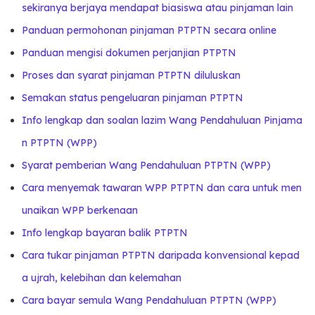
sekiranya berjaya mendapat biasiswa atau pinjaman lain
Panduan permohonan pinjaman PTPTN secara online
Panduan mengisi dokumen perjanjian PTPTN
Proses dan syarat pinjaman PTPTN diluluskan
Semakan status pengeluaran pinjaman PTPTN
Info lengkap dan soalan lazim Wang Pendahuluan Pinjama
n PTPTN (WPP)
Syarat pemberian Wang Pendahuluan PTPTN (WPP)
Cara menyemak tawaran WPP PTPTN dan cara untuk men
unaikan WPP berkenaan
Info lengkap bayaran balik PTPTN
Cara tukar pinjaman PTPTN daripada konvensional kepad
a ujrah, kelebihan dan kelemahan
Cara bayar semula Wang Pendahuluan PTPTN (WPP)