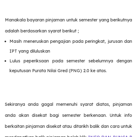
Manakala bayaran pinjaman untuk semester yang berikutnya
adalah berdasarkan syarat berikut ;
Masih meneruskan pengajian pada peringkat, jurusan dan
IPT yang diluluskan
Lulus peperiksaan pada semester sebelumnya dengan
keputusan Purata Nilai Gred (PNG) 2.0 ke atas.
Sekiranya anda gagal memenuhi syarat diatas, pinjaman
anda akan disekat bagi semester berkenaan. Untuk info
berkaitan pinjaman disekat atau ditarikh balik dan cara untuk