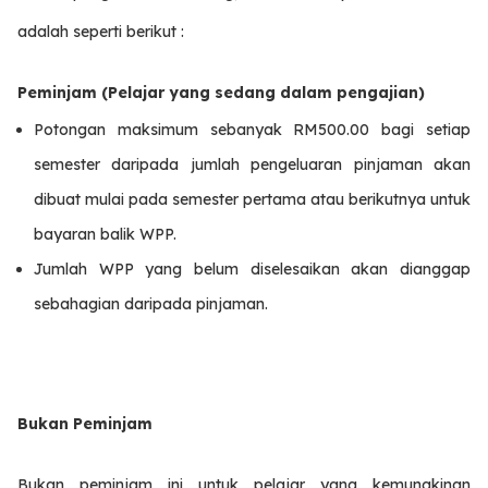
adalah seperti berikut :
Peminjam (
Pelajar yang sedang dalam pengajian)
Potongan maksimum sebanyak RM500.00 bagi setiap
semester daripada jumlah pengeluaran pinjaman akan
dibuat mulai pada semester pertama atau berikutnya untuk
bayaran balik WPP.
Jumlah WPP yang belum diselesaikan akan dianggap
sebahagian daripada pinjaman.
Bukan Peminjam
Bukan peminjam ini untuk pelajar yang kemungkinan