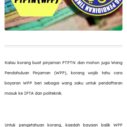
Kalau korang buat pinjaman PTPTN dan mohon juga Wang
Pendahuluan Pinjaman (WPP), korang wajib tahu cara
bayaran WPP beri sebagai wang saku untuk pendaftaran
masuk ke IPTA dan politeknik.
Untuk pengetahuan korang, kaedah bayaan balik WPP