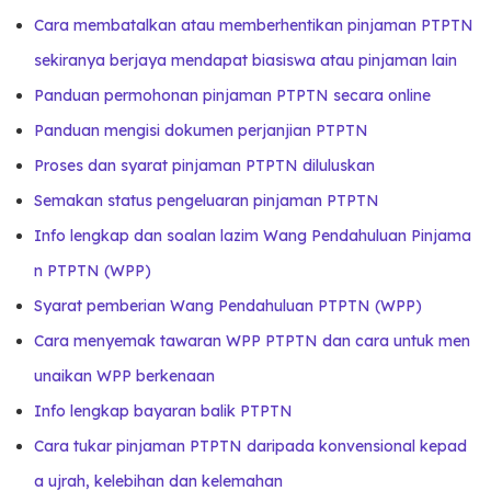
Cara membatalkan atau memberhentikan pinjaman PTPTN
sekiranya berjaya mendapat biasiswa atau pinjaman lain
Panduan permohonan pinjaman PTPTN secara online
Panduan mengisi dokumen perjanjian PTPTN
Proses dan syarat pinjaman PTPTN diluluskan
Semakan status pengeluaran pinjaman PTPTN
Info lengkap dan soalan lazim Wang Pendahuluan Pinjama
n PTPTN (WPP)
Syarat pemberian Wang Pendahuluan PTPTN (WPP)
Cara menyemak tawaran WPP PTPTN dan cara untuk men
unaikan WPP berkenaan
Info lengkap bayaran balik PTPTN
Cara tukar pinjaman PTPTN daripada konvensional kepad
a ujrah, kelebihan dan kelemahan