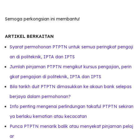
Semoga perkongsian ini membantu!
ARTIKEL BERKAITAN
Syarat permohonan PTPTN untuk semua peringkat pengaji
an di politeknik, IPTA dan IPTS
Jumlah pinjaman PTPTN mengikut kursus pengajian, perin
gkat pengajian di politeknik, IPTA dan IPTS
Bila tarikh duit PTPTN dimasukkan ke akaun bank selepas
berjaya dalam permohonan?
Info penting mengenai perlindungan takaful PTPTN sekiran
ya berlaku kematian atau kecacatan
Punca PTPTN menarik balik atau menyekat pinjaman pelaj
ar