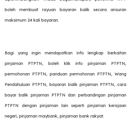
boleh membuat rayuan bayaran balik secara ansuran
maksimum 24 kali bayaran.
Bagi yang ingin mendapatkan info lengkap berkaitan
pinjaman PTPTN, boleh klik info pinjaman PTPTN,
permohonan PTPTN, panduan permohonan PTPTN, Wang
Pendahuluan PTPTN, bayaran balik pinjaman PTPTN, cara
bayar balik pinjaman PTPTN dan perbandingan pinjaman
PTPTN dengan pinjaman lain seperti pinjaman kerajaan
negeri, pinjaman maybank, pinjaman bank rakyat.