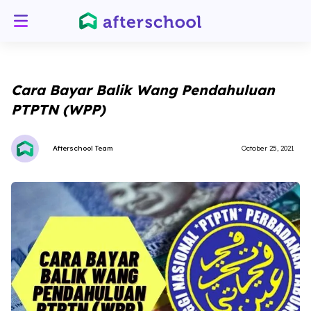
Cara Bayar Balik Wang Pendahuluan
PTPTN (WPP)
Afterschool Team
October 25, 2021