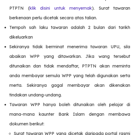
PTPTN (
klik disini untuk menyemak
). Surat tawaran
berkenaan perlu dicetak secara atas talian.
Tempoh sah laku tawaran adalah 2 bulan dari tarikh
dikeluarkan
Sekiranya tidak berminat menerima tawaran UPU, sila
abaikan WPP yang ditawarkan. Jika wang tersebut
ditunaikan dan tidak mendaftar, PTPTN akan meminta
anda membayar semula WPP yang telah digunakan serta
merta. Sekiranya gagal membayar akan dikenakan
tindakan undang-undang.
Tawaran WPP hanya boleh ditunaikan oleh pelajar di
mana-mana kaunter Bank Islam dengan membawa
dokumen berikut:
Surat tawaran WPP yang dicetak daripada portal rasmi