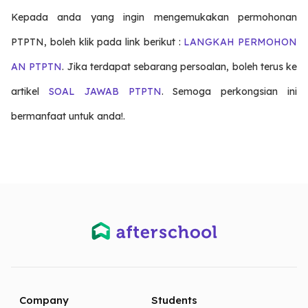
Kepada anda yang ingin mengemukakan permohonan
PTPTN, boleh klik pada link berikut :
LANGKAH PERMOHON
AN PTPTN
. Jika terdapat sebarang persoalan, boleh terus ke
artikel
SOAL JAWAB PTPTN
. Semoga perkongsian ini
bermanfaat untuk anda!.
Company
Students