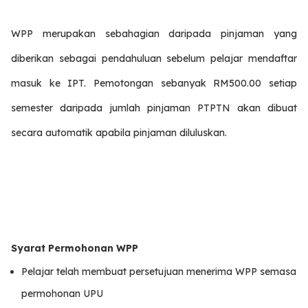
WPP merupakan sebahagian daripada pinjaman yang
diberikan sebagai pendahuluan sebelum pelajar mendaftar
masuk ke IPT. Pemotongan sebanyak RM500.00 setiap
semester daripada jumlah pinjaman PTPTN akan dibuat
secara automatik apabila pinjaman diluluskan.
Syarat Permohonan WPP
Pelajar telah membuat persetujuan menerima WPP semasa
permohonan UPU