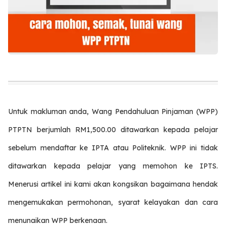
Untuk makluman anda, Wang Pendahuluan Pinjaman (WPP)
PTPTN berjumlah RM1,500.00 ditawarkan kepada pelajar
sebelum mendaftar ke IPTA atau Politeknik. WPP ini tidak
ditawarkan kepada pelajar yang memohon ke IPTS.
Menerusi artikel ini kami akan kongsikan bagaimana hendak
mengemukakan permohonan, syarat kelayakan dan cara
menunaikan WPP berkenaan.