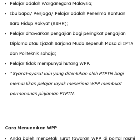
Pelajar adalah Warganegara Malaysia;
Ibu bapa/ Penjaga/ Pelajar adalah Penerima Bantuan
Sara Hidup Rakyat (BSHR);
Pelajar ditawarkan pengajian bagi peringkat pengajian
Diploma atau Ijazah Sarjana Muda Sepenuh Masa di IPTA
dan Politeknik sahaja;
Pelajar tidak mempunyai hutang WPP.
* Syarat-syarat lain yang ditentukan oleh PTPTN bagi
memastikan pelajar layak menerima WPP membuat
permohonan pinjaman PTPTN.
Cara Menunaikan WPP
Anda boleh mencetak surat tawaran WPP di portal rasmi