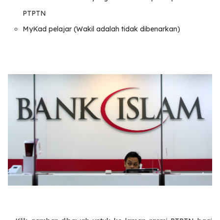
PTPTN
MyKad pelajar (Wakil adalah tidak dibenarkan)