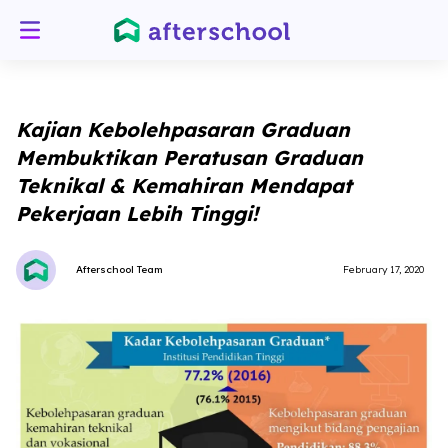
Kajian Kebolehpasaran Graduan
Membuktikan Peratusan Graduan
Teknikal & Kemahiran Mendapat
Pekerjaan Lebih Tinggi!
Afterschool Team
February 17, 2020