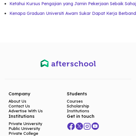
Ketahui Kursus Pengajian yang Jamin Pekerjaan Sebaik Saha
Kenapa Graduan Universiti Awam Sukar Dapat Kerja Berband
Company
Students
About Us
Courses
Contact Us
Scholarship
Advertise With Us
Institutions
Institutions
Get in touch
Private University
Public University
Private College