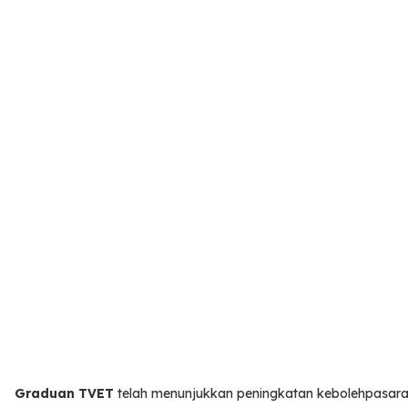
Graduan TVET
telah menunjukkan peningkatan kebolehpasaran 