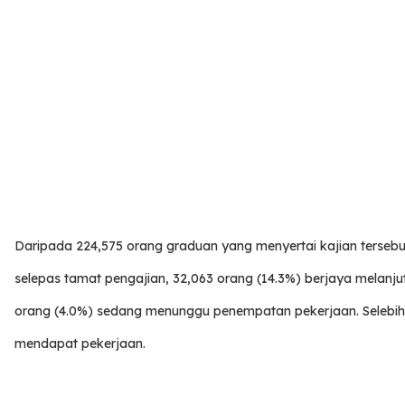
Daripada 224,575 orang graduan yang menyertai kajian tersebu
selepas tamat pengajian, 32,063 orang (14.3%) berjaya melanj
orang (4.0%) sedang menunggu penempatan pekerjaan. Selebih
mendapat pekerjaan.