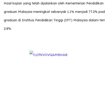
Hasil kajian yang telah dijalankan oleh Kementerian Pendidik
graduan Malaysia meningkat sebanyak 1.1% menjadi 77.2% pada
graduan di Institusi Pendidikan Tinggi (IPT) Malaysia dalam 
2.8%.