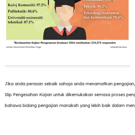
Jika anda perasan sebaik sahaja anda menamatkan pengajian,
Slip Pengesahan Kajian untuk dikemukakan semasa proses penga
bahawa bidang pengajian manakah yang lebih baik dalam men