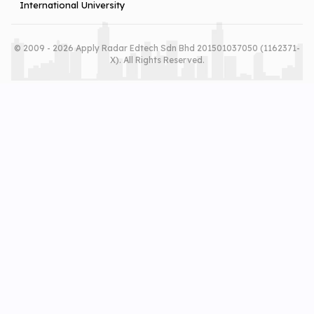
International University
© 2009 - 2026 Apply Radar Edtech Sdn Bhd 201501037050 (1162371-
X). All Rights Reserved.